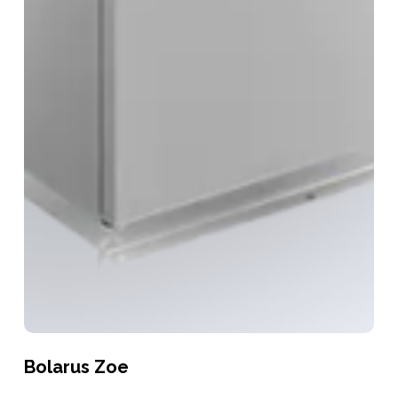
Bolarus Zoe