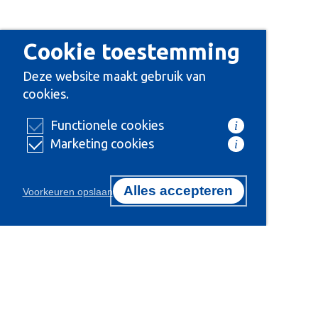
Cookie toestemming
Deze website maakt gebruik van
cookies.
Functionele cookies
i
Marketing cookies
i
Alles accepteren
Voorkeuren opslaan
Certificeringen
Onze 