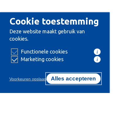
Cookie toestemming
Deze website maakt gebruik van
cookies.
Functionele cookies
i
Marketing cookies
i
Alles accepteren
Voorkeuren opslaan
Certificeringen
Onze 