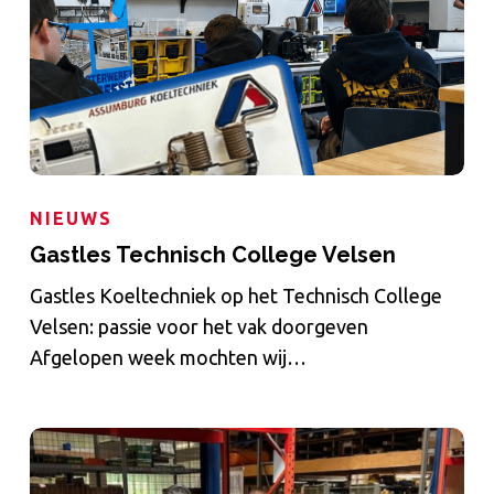
NIEUWS
Gastles Technisch College Velsen
Gastles Koeltechniek op het Technisch College
Velsen: passie voor het vak doorgeven
Afgelopen week mochten wij…
VMBO
On