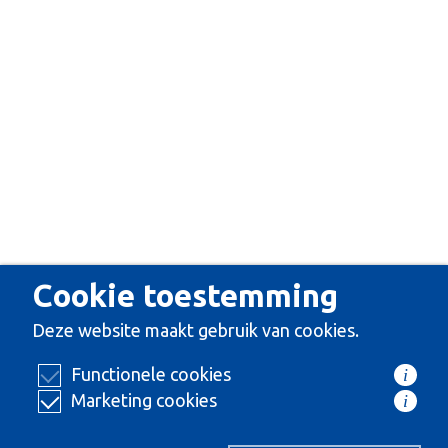
Cookie toestemming
Deze website maakt gebruik van cookies.
Functionele cookies
i
Marketing cookies
i