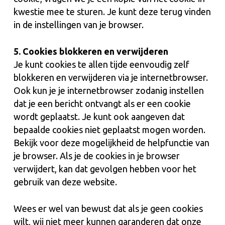
kwestie mee te sturen. Je kunt deze terug vinden
in de instellingen van je browser.
5. Cookies blokkeren en verwijderen
Je kunt cookies te allen tijde eenvoudig zelf
blokkeren en verwijderen via je internetbrowser.
Ook kun je je internetbrowser zodanig instellen
dat je een bericht ontvangt als er een cookie
wordt geplaatst. Je kunt ook aangeven dat
bepaalde cookies niet geplaatst mogen worden.
Bekijk voor deze mogelijkheid de helpfunctie van
je browser. Als je de cookies in je browser
verwijdert, kan dat gevolgen hebben voor het
gebruik van deze website.
Wees er wel van bewust dat als je geen cookies
wilt, wij niet meer kunnen garanderen dat onze