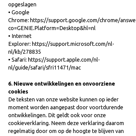
opgeslagen
• Google
Chrome: https://support.google.com/chrome/answe
co=GENIE.Platform=Desktop&hl=nl
• Internet
Explorer: https://support.microsoft.com/nl-
nl/kb/278835
• Safari: https://support.apple.com/nl-
nl/guide/safari/sfri11471/mac
6. Nieuwe ontwikkelingen en onvoorziene
cookies
De teksten van onze website kunnen op ieder
moment worden aangepast door voortdurende
ontwikkelingen. Dit geldt ook voor onze
cookieverklaring. Neem deze verklaring daarom
regelmatig door om op de hoogte te blijven van