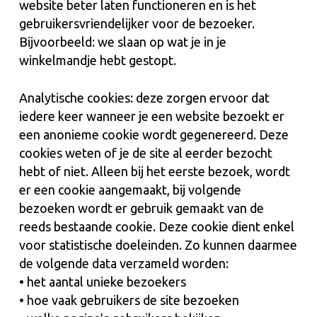
website beter laten functioneren en is het
gebruikersvriendelijker voor de bezoeker.
Bijvoorbeeld: we slaan op wat je in je
winkelmandje hebt gestopt.
Analytische cookies: deze zorgen ervoor dat
iedere keer wanneer je een website bezoekt er
een anonieme cookie wordt gegenereerd. Deze
cookies weten of je de site al eerder bezocht
hebt of niet. Alleen bij het eerste bezoek, wordt
er een cookie aangemaakt, bij volgende
bezoeken wordt er gebruik gemaakt van de
reeds bestaande cookie. Deze cookie dient enkel
voor statistische doeleinden. Zo kunnen daarmee
de volgende data verzameld worden:
• het aantal unieke bezoekers
• hoe vaak gebruikers de site bezoeken