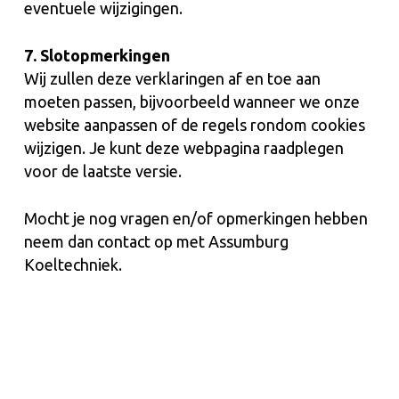
eventuele wijzigingen.
7. Slotopmerkingen
Wij zullen deze verklaringen af en toe aan
moeten passen, bijvoorbeeld wanneer we onze
website aanpassen of de regels rondom cookies
wijzigen. Je kunt deze webpagina raadplegen
voor de laatste versie.
Mocht je nog vragen en/of opmerkingen hebben
neem dan contact op met Assumburg
Koeltechniek.