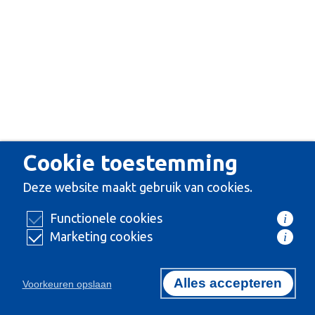
Cookie toestemming
Deze website maakt gebruik van cookies.
Functionele cookies
i
Marketing cookies
i
Alles accepteren
Voorkeuren opslaan