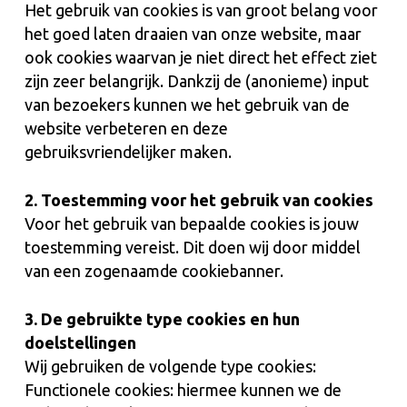
Het gebruik van cookies is van groot belang voor
het goed laten draaien van onze website, maar
ook cookies waarvan je niet direct het effect ziet
zijn zeer belangrijk. Dankzij de (anonieme) input
van bezoekers kunnen we het gebruik van de
website verbeteren en deze
gebruiksvriendelijker maken.
2. Toestemming voor het gebruik van cookies
Voor het gebruik van bepaalde cookies is jouw
toestemming vereist. Dit doen wij door middel
van een zogenaamde cookiebanner.
3. De gebruikte type cookies en hun
doelstellingen
Wij gebruiken de volgende type cookies:
Functionele cookies: hiermee kunnen we de