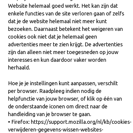
Website helemaal goed werkt. Het kan zijn dat
enkele functies van de site verloren gaan of zelfs
dat je de website helemaal niet meer kunt
bezoeken. Daarnaast betekent het weigeren van
cookies ook niet dat je helemaal geen
advertenties meer te zien krijgt. De advertenties
zijn dan alleen niet meer toegesneden op jouw
interesses en kun daardoor vaker worden
herhaald.
Hoe je je instellingen kunt aanpassen, verschilt
per browser. Raadpleeg indien nodig de
helpfunctie van jouw browser, of klik op één van
de onderstaande iconen om direct naar de
handleiding van je browser te gaan.
• Firefox: https://support.mozilla.org/nl/kb/cookies-
verwijderen-gegevens-wissen-websites-