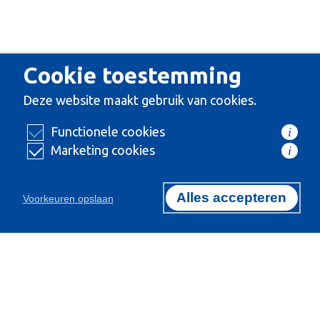
Cookie toestemming
Deze website maakt gebruik van cookies.
Functionele cookies
i
Marketing cookies
i
Alles accepteren
Voorkeuren opslaan
Certificeringen
Exclusief importeur van