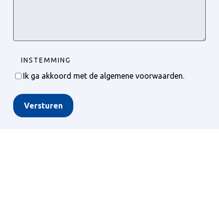
INSTEMMING
Ik ga akkoord met de algemene voorwaarden.
Versturen