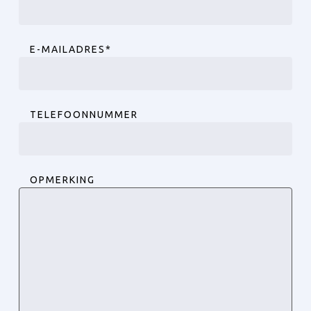
E-MAILADRES
*
TELEFOONNUMMER
OPMERKING