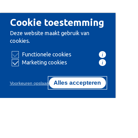
Cookie toestemming
Deze website maakt gebruik van
cookies.
Functionele cookies
i
Marketing cookies
i
Alles accepteren
Voorkeuren opslaan
Certificeringen
Onze 