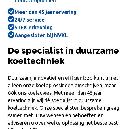
Contact opnemen
Meer dan 45 jaar ervaring
24/7 service
STEK erkenning
Aangesloten bij NVKL
De specialist in duurzame
koeltechniek
Duurzaam, innovatief en efficiënt: zo kunt u niet
alleen onze koeloplossingen omschrijven, maar
óók ons koeladvies. Met meer dan 45 jaar
ervaring zijn wij dé specialist in duurzame
koeltechniek. Onze specialisten bespreken graag
samen met u uw wensen en behoeften en
adviseren u over welke oplossing het beste past