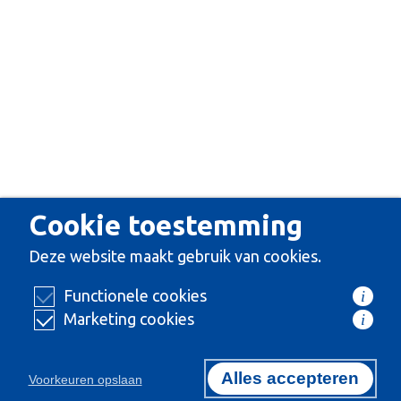
Cookie toestemming
Deze website maakt gebruik van cookies.
Functionele cookies
i
Marketing cookies
i
Alles accepteren
Voorkeuren opslaan