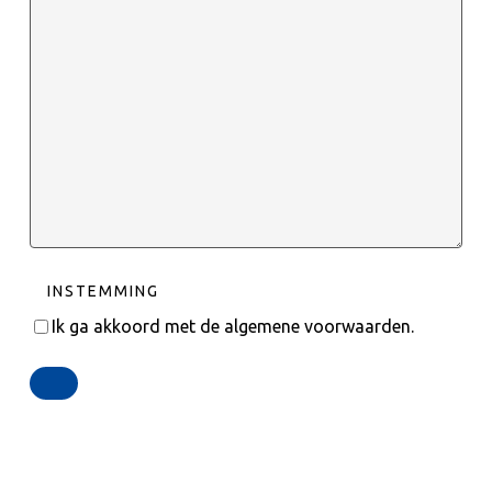
INSTEMMING
Ik ga akkoord met de algemene voorwaarden.