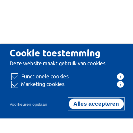
Cookie toestemming
Deze website maakt gebruik van cookies.
Functionele cookies
i
Marketing cookies
i
Alles accepteren
Voorkeuren opslaan
Certificeringen