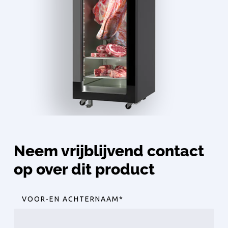
Neem vrijblijvend contact
op over dit product
VOOR-EN ACHTERNAAM
*