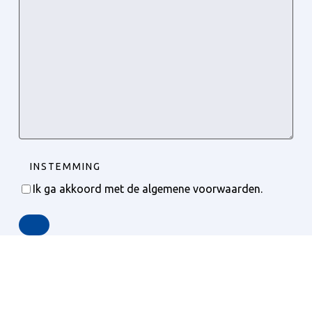
INSTEMMING
Ik ga akkoord met de algemene voorwaarden.