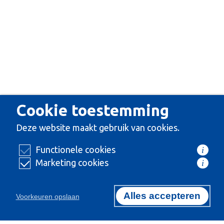
Cookie toestemming
Deze website maakt gebruik van cookies.
Functionele cookies
i
Marketing cookies
i
Alles accepteren
Voorkeuren opslaan