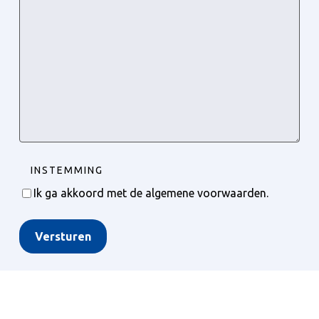
INSTEMMING
Ik ga akkoord met de algemene voorwaarden.
Versturen