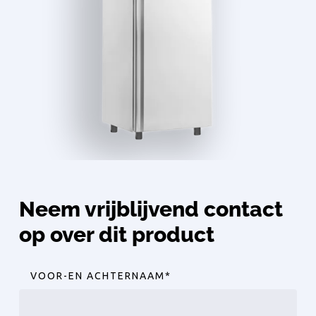
Neem vrijblijvend contact
op over dit product
VOOR-EN ACHTERNAAM
*