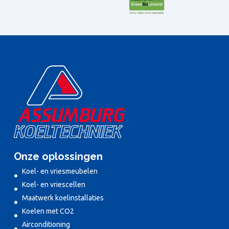
Onze oplossingen
Koel- en vriesmeubelen
Koel- en vriescellen
Maatwerk koelinstallaties
Koelen met CO2
Airconditioning