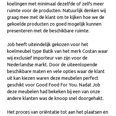
koelingen met minimaal dezelfde of zelfs meer
ruimte voor de producten. Natuurlijk denken wij
graag mee met de klant om te kijken hoe we de
gekoelde producten zo goed mogelijk kunnen
presenteren met de beschikbare ruimte.
Job heeft uiteindelijk gekozen voor het
koelmeubel type Batik van het merk Costan waar
wij exclusief importeur van zijn voor de
Nederlandse markt. Door de uiteenlopende
beschikbare maten en vele opties waar de klant
uit kan kiezen waren deze meubelen perfect
geschikt voor Good Food For You. Nadat Job
deze meubelen had bekeken bij een van onze
andere klanten was de knoop snel doorgehakt.
Het proces van oriëntatie tot aan het plaatsen en