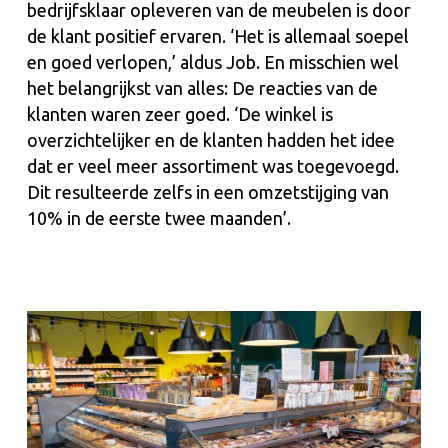
bedrijfsklaar opleveren van de meubelen is door
de klant positief ervaren. ‘Het is allemaal soepel
en goed verlopen,’ aldus Job. En misschien wel
het belangrijkst van alles: De reacties van de
klanten waren zeer goed. ‘De winkel is
overzichtelijker en de klanten hadden het idee
dat er veel meer assortiment was toegevoegd.
Dit resulteerde zelfs in een omzetstijging van
10% in de eerste twee maanden’.