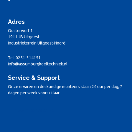
Adres
Oosterwerf 1
1911 JB Uitgeest
Industrieterrein Uitgeest-Noord
Tel. 0251-314151
info@assumburgkoeltechniek.nl
Service & Support
Onze ervaren en deskundige monteurs staan 24 uur per dag, 7
dagen per week voor u klaar.
Neem contact op