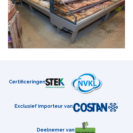
Certificeringen
Exclusief importeur van
Deelnemer van