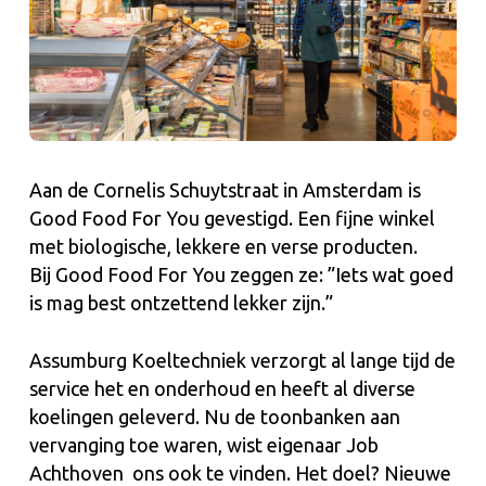
Aan de Cornelis Schuytstraat in Amsterdam is
Good Food For You gevestigd. Een fijne winkel
met biologische, lekkere en verse producten.
Bij Good Food For You zeggen ze: ”Iets wat goed
is mag best ontzettend lekker zijn.”
Assumburg Koeltechniek verzorgt al lange tijd de
service het en onderhoud en heeft al diverse
koelingen geleverd. Nu de toonbanken aan
vervanging toe waren, wist eigenaar Job
Achthoven ons ook te vinden. Het doel? Nieuwe