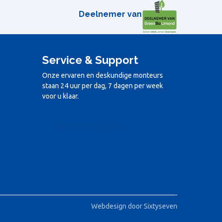
Deelnemer van
Service & Support
Onze ervaren en deskundige monteurs
staan 24 uur per dag, 7 dagen per week
voor u klaar.
Neem contact op
Webdesign door Sixtyseven