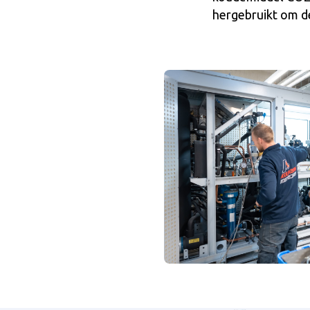
hergebruikt om d