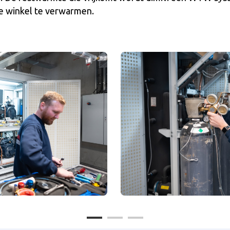
e winkel te verwarmen.