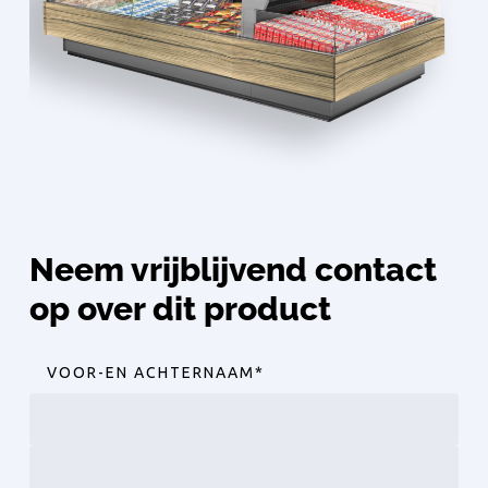
Neem vrijblijvend contact
op over dit product
VOOR-EN ACHTERNAAM
*
Voornaam