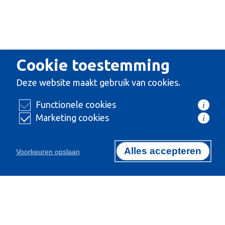
Cookie toestemming
Deze website maakt gebruik van cookies.
Functionele cookies
i
Marketing cookies
i
Alles accepteren
Voorkeuren opslaan
Certificeringen