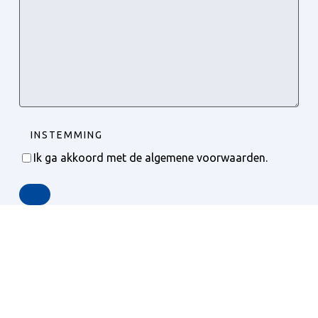
INSTEMMING
Ik ga akkoord met de algemene voorwaarden.