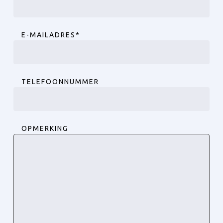
E-MAILADRES
*
TELEFOONNUMMER
OPMERKING