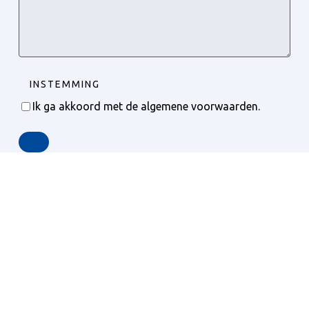
INSTEMMING
Ik ga akkoord met de algemene voorwaarden.