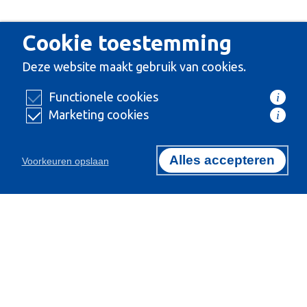
Cookie toestemming
Deze website maakt gebruik van cookies.
Functionele cookies
i
Marketing cookies
i
Alles accepteren
Voorkeuren opslaan
Certificeringen
Exclusief importeur van