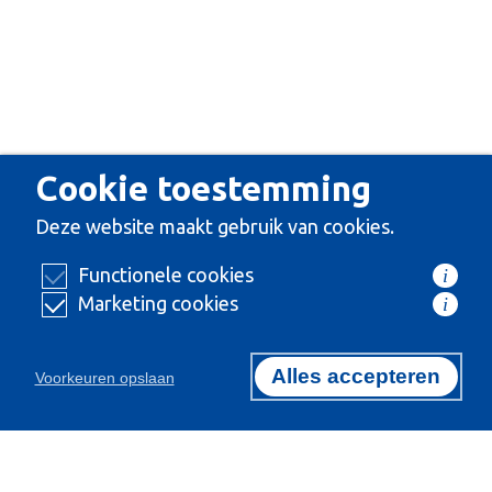
Cookie toestemming
Deze website maakt gebruik van cookies.
Functionele cookies
i
Marketing cookies
i
Alles accepteren
Voorkeuren opslaan
Certificeringen