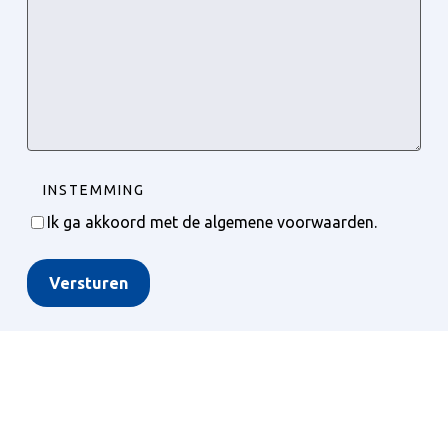
INSTEMMING
Ik ga akkoord met de algemene voorwaarden.
Versturen