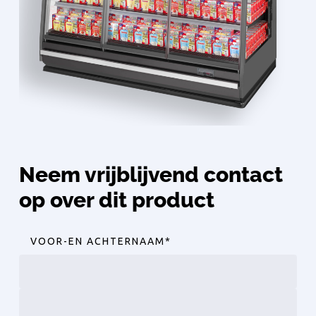
Neem vrijblijvend contact
op over dit product
VOOR-EN ACHTERNAAM
*
Voornaam