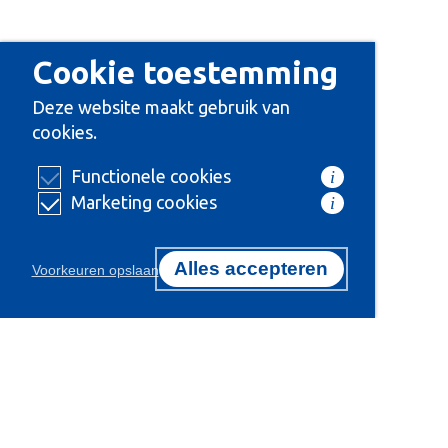
Cookie toestemming
Deze website maakt gebruik van
cookies.
Functionele cookies
i
Marketing cookies
i
Alles accepteren
Voorkeuren opslaan
Certificeringen
Onze 