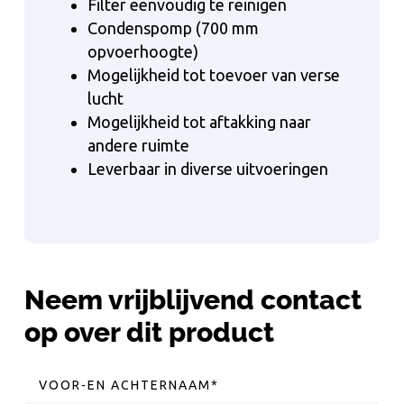
Filter eenvoudig te reinigen
Condenspomp (700 mm
opvoerhoogte)
Mogelijkheid tot toevoer van verse
lucht
Mogelijkheid tot aftakking naar
andere ruimte
Leverbaar in diverse uitvoeringen
Neem vrijblijvend contact
op over dit product
VOOR-EN ACHTERNAAM
*