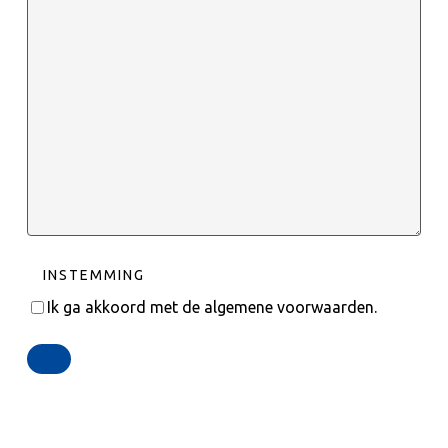
INSTEMMING
Ik ga akkoord met de algemene voorwaarden.