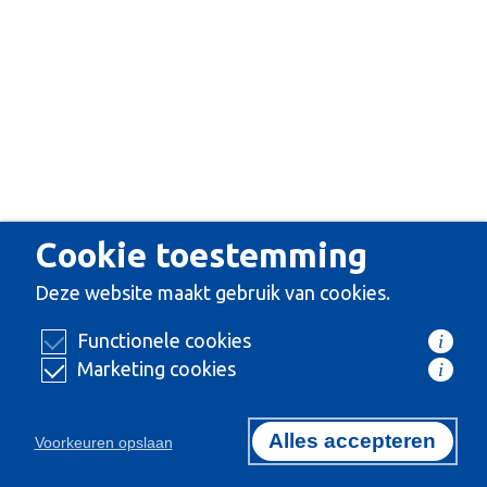
Cookie toestemming
Deze website maakt gebruik van cookies.
Functionele cookies
i
Marketing cookies
i
Alles accepteren
Voorkeuren opslaan