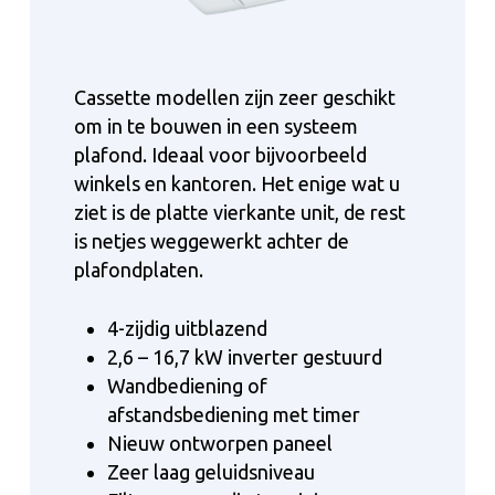
Cassette modellen zijn zeer geschikt
om in te bouwen in een systeem
plafond. Ideaal voor bijvoorbeeld
winkels en kantoren. Het enige wat u
ziet is de platte vierkante unit, de rest
is netjes weggewerkt achter de
plafondplaten.
4-zijdig uitblazend
2,6 – 16,7 kW inverter gestuurd
Wandbediening of
afstandsbediening met timer
Nieuw ontworpen paneel
Zeer laag geluidsniveau